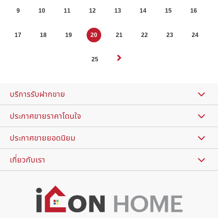
9
10
11
12
13
14
15
16
17
18
19
20
21
22
23
24
25
บริการรับฝากขาย
ประกาศขายราคาโดนใจ
ประกาศขายยอดนิยม
เกี่ยวกับเรา