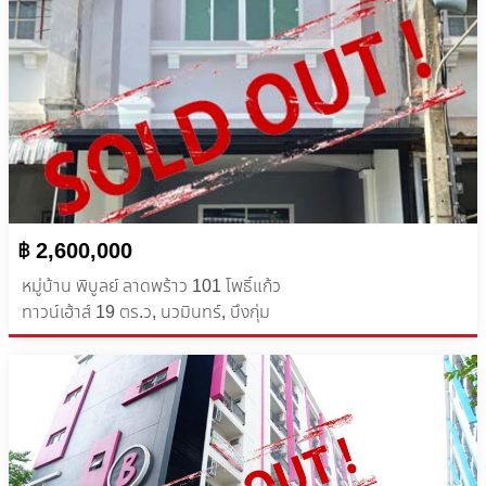
฿ 2,600,000
หมู่บ้าน พิบูลย์ ลาดพร้าว 101 โพธิ์แก้ว
ทาวน์เฮ้าส์ 19 ตร.ว, นวมินทร์, บึงกุ่ม