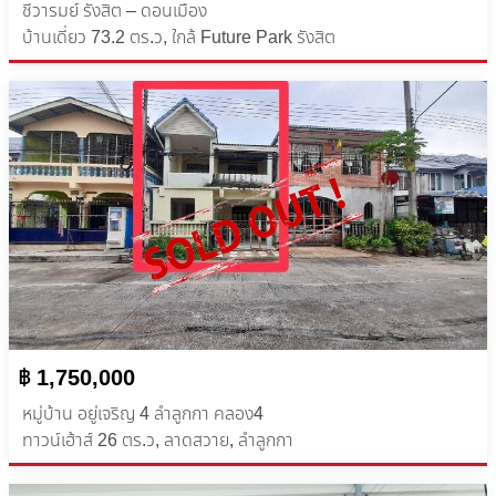
ชีวารมย์ รังสิต – ดอนเมือง
บ้านเดี่ยว​ ​73.2 ตร.ว, ใกล้ Future Park รังสิต
฿ 1,750,000
หมู่บ้าน อยู่เจริญ 4 ลำลูกกา คลอง4
ทาวน์เฮ้าส์ ​26 ตร.ว, ลาดสวาย, ลำลูกกา