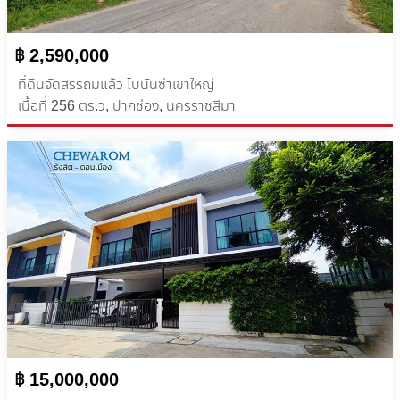
฿ 2,590,000
ที่ดินจัดสรรถมแล้ว โบนันซ่าเขาใหญ่
เนื้อที่ 256 ตร.ว, ปากช่อง, นครราชสีมา
฿ 15,000,000