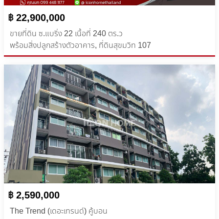
฿ 22,900,000
ขายที่ดิน ซ.แบริ่ง 22 เนื้อที่ 240 ตร.ว
พร้อมสิ่งปลูกสร้างตัวอาคาร, ที่ดินสุขมวิท 107
฿ 2,590,000
The Trend (เดอะเทรนด์) คู้บอน